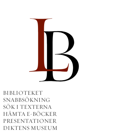
BIBLIOTEKET
SNABBSÖKNING
SÖK I TEXTERNA
HÄMTA E-BÖCKER
PRESENTATIONER
DIKTENS MUSEUM