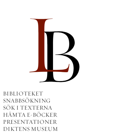
BIBLIOTEKET
SNABBSÖKNING
SÖK I TEXTERNA
HÄMTA E-BÖCKER
PRESENTATIONER
DIKTENS MUSEUM