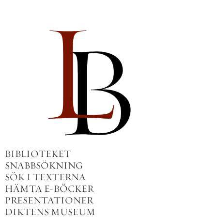
BIBLIOTEKET
SNABBSÖKNING
SÖK I TEXTERNA
HÄMTA E-BÖCKER
PRESENTATIONER
DIKTENS MUSEUM