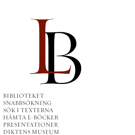
BIBLIOTEKET
SNABBSÖKNING
SÖK I TEXTERNA
HÄMTA E-BÖCKER
PRESENTATIONER
DIKTENS MUSEUM