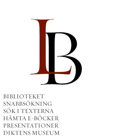
BIBLIOTEKET
SNABBSÖKNING
SÖK I TEXTERNA
HÄMTA E-BÖCKER
PRESENTATIONER
DIKTENS MUSEUM