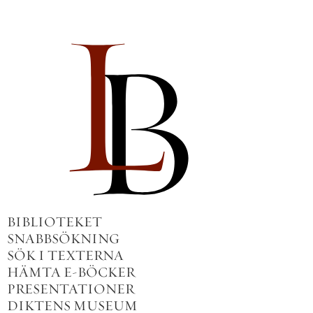
BIBLIOTEKET
SNABBSÖKNING
SÖK I TEXTERNA
HÄMTA E-BÖCKER
PRESENTATIONER
DIKTENS MUSEUM