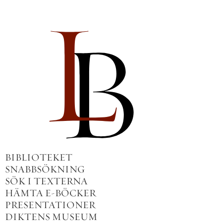
BIBLIOTEKET
SNABBSÖKNING
SÖK I TEXTERNA
HÄMTA E-BÖCKER
PRESENTATIONER
DIKTENS MUSEUM