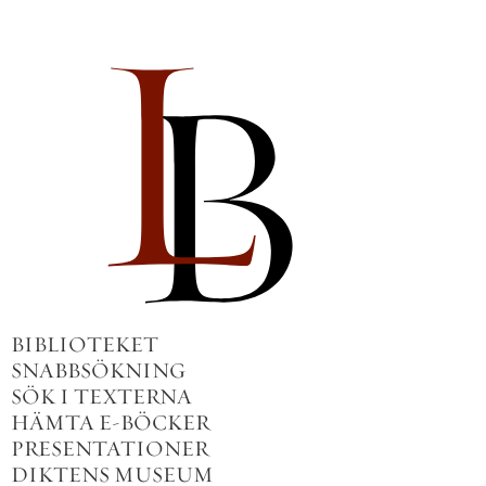
BIBLIOTEKET
SNABBSÖKNING
SÖK I TEXTERNA
HÄMTA E-BÖCKER
PRESENTATIONER
DIKTENS MUSEUM