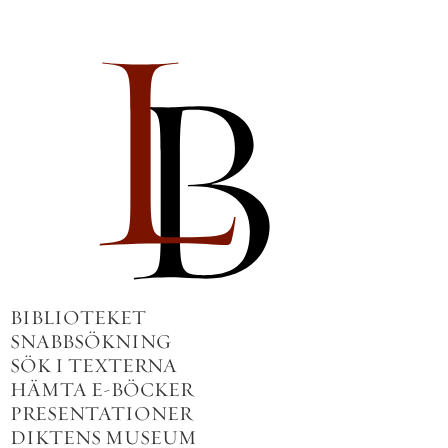
BIBLIOTEKET
SNABBSÖKNING
SÖK I TEXTERNA
HÄMTA E-BÖCKER
PRESENTATIONER
DIKTENS MUSEUM