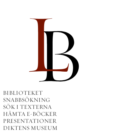
BIBLIOTEKET
SNABBSÖKNING
SÖK I TEXTERNA
HÄMTA E-BÖCKER
PRESENTATIONER
DIKTENS MUSEUM