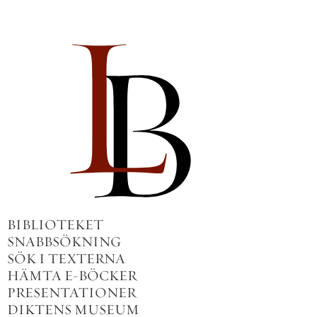
BIBLIOTEKET
SNABBSÖKNING
SÖK I TEXTERNA
HÄMTA E-BÖCKER
PRESENTATIONER
DIKTENS MUSEUM