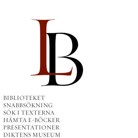
BIBLIOTEKET
SNABBSÖKNING
SÖK I TEXTERNA
HÄMTA E-BÖCKER
PRESENTATIONER
DIKTENS MUSEUM