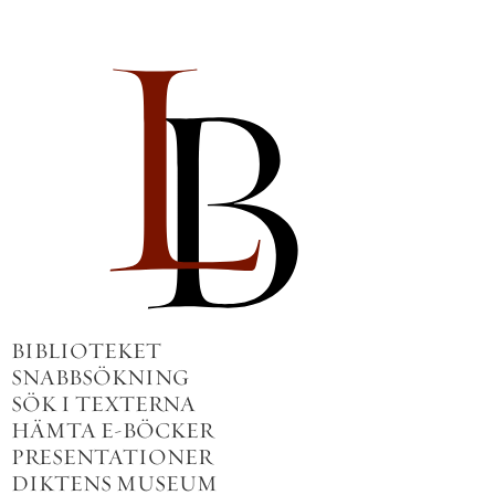
BIBLIOTEKET
SNABBSÖKNING
SÖK I TEXTERNA
HÄMTA E-BÖCKER
PRESENTATIONER
DIKTENS MUSEUM