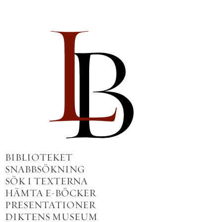
BIBLIOTEKET
SNABBSÖKNING
SÖK I TEXTERNA
HÄMTA E-BÖCKER
PRESENTATIONER
DIKTENS MUSEUM