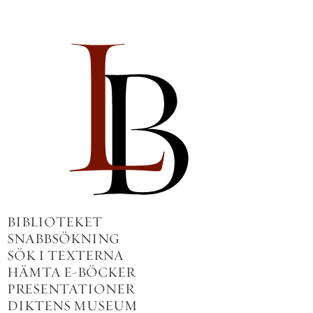
BIBLIOTEKET
SNABBSÖKNING
SÖK I TEXTERNA
HÄMTA E-BÖCKER
PRESENTATIONER
DIKTENS MUSEUM