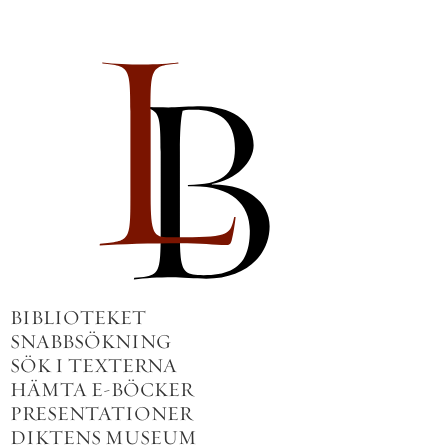
BIBLIOTEKET
SNABBSÖKNING
SÖK I TEXTERNA
HÄMTA E-BÖCKER
PRESENTATIONER
DIKTENS MUSEUM