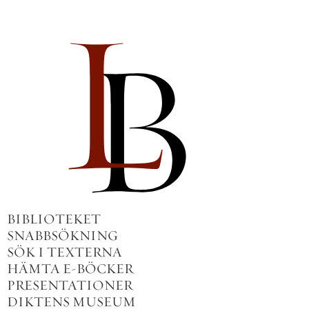
BIBLIOTEKET
SNABBSÖKNING
SÖK I TEXTERNA
HÄMTA E-BÖCKER
PRESENTATIONER
DIKTENS MUSEUM