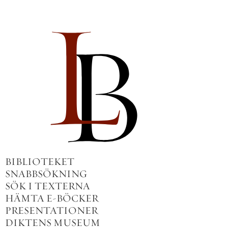
BIBLIOTEKET
SNABBSÖKNING
SÖK I TEXTERNA
HÄMTA E-BÖCKER
PRESENTATIONER
DIKTENS MUSEUM