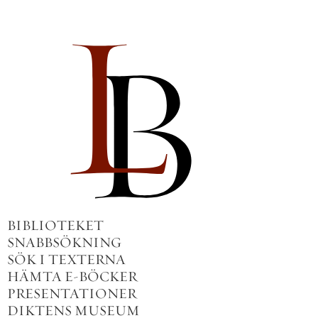
BIBLIOTEKET
SNABBSÖKNING
SÖK I TEXTERNA
HÄMTA E-BÖCKER
PRESENTATIONER
DIKTENS MUSEUM