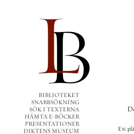
BIBLIOTEKET
SNABBSÖKNING
D
SÖK I TEXTERNA
HÄMTA E-BÖCKER
PRESENTATIONER
En
pl
DIKTENS MUSEUM