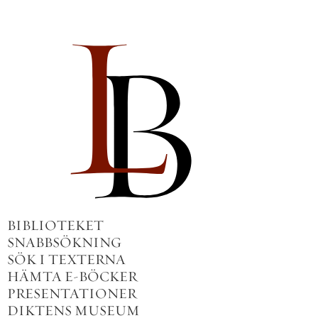
BIBLIOTEKET
SNABBSÖKNING
SÖK I TEXTERNA
HÄMTA E-BÖCKER
PRESENTATIONER
DIKTENS MUSEUM