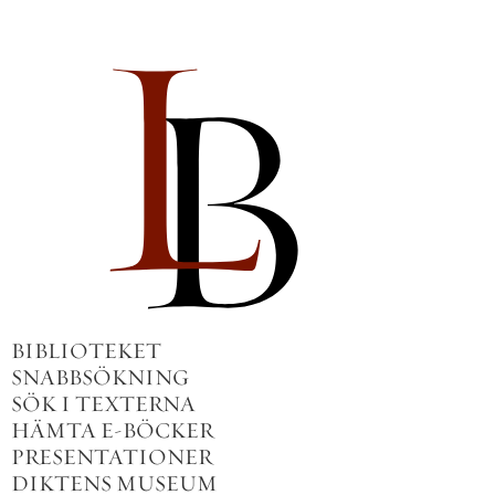
BIBLIOTEKET
SNABBSÖKNING
SÖK I TEXTERNA
HÄMTA E-BÖCKER
PRESENTATIONER
DIKTENS MUSEUM