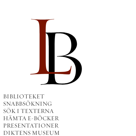
BIBLIOTEKET
SNABBSÖKNING
SÖK I TEXTERNA
HÄMTA E-BÖCKER
PRESENTATIONER
DIKTENS MUSEUM