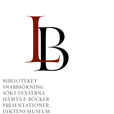
BIBLIOTEKET
SNABBSÖKNING
SÖK I TEXTERNA
HÄMTA E-BÖCKER
PRESENTATIONER
DIKTENS MUSEUM