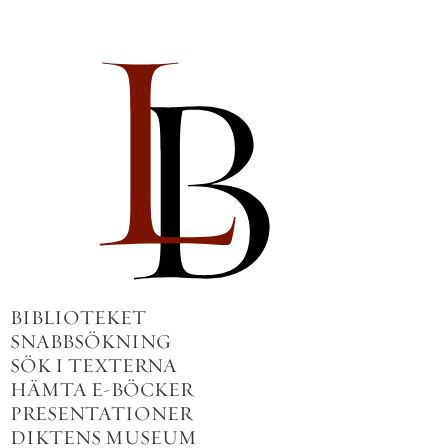
BIBLIOTEKET
SNABBSÖKNING
SÖK I TEXTERNA
HÄMTA E-BÖCKER
PRESENTATIONER
DIKTENS MUSEUM