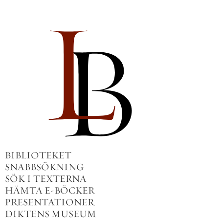
BIBLIOTEKET
SNABBSÖKNING
SÖK I TEXTERNA
HÄMTA E-BÖCKER
PRESENTATIONER
DIKTENS MUSEUM