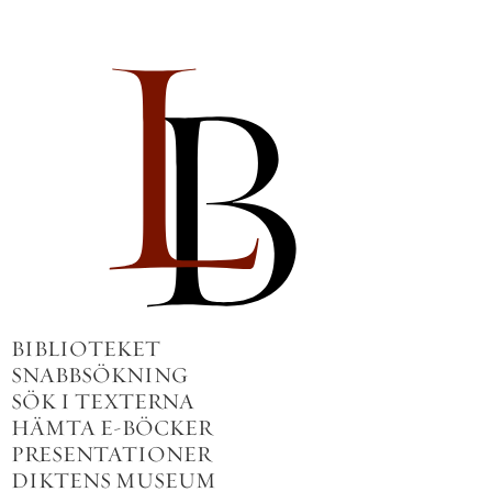
BIBLIOTEKET
SNABBSÖKNING
SÖK I TEXTERNA
HÄMTA E-BÖCKER
PRESENTATIONER
DIKTENS MUSEUM