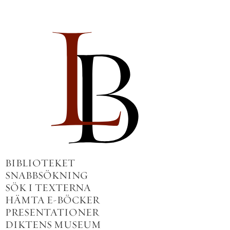
BIBLIOTEKET
SNABBSÖKNING
SÖK I TEXTERNA
HÄMTA E-BÖCKER
PRESENTATIONER
DIKTENS MUSEUM