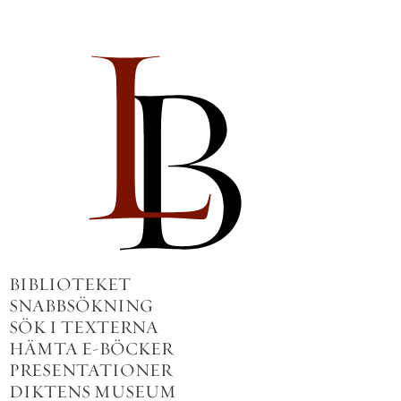
BIBLIOTEKET
SNABBSÖKNING
SÖK I TEXTERNA
HÄMTA E-BÖCKER
PRESENTATIONER
DIKTENS MUSEUM