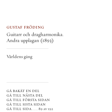
gustaf fröding
Guitarr och dragharmonika.
Andra upplagan
(1893)
Världens gång
gå bakåt en del
gå till nästa del
gå till första sidan
gå till sista sidan
gå till sida . . .
89 av 192