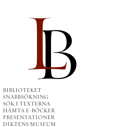
BIBLIOTEKET
SNABBSÖKNING
SÖK I TEXTERNA
HÄMTA E-BÖCKER
PRESENTATIONER
DIKTENS MUSEUM