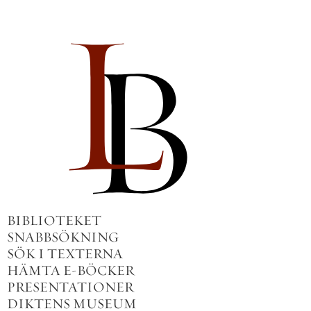
BIBLIOTEKET
SNABBSÖKNING
SÖK I TEXTERNA
HÄMTA E-BÖCKER
PRESENTATIONER
DIKTENS MUSEUM