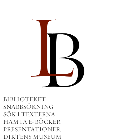
BIBLIOTEKET
SNABBSÖKNING
SÖK I TEXTERNA
HÄMTA E-BÖCKER
PRESENTATIONER
DIKTENS MUSEUM