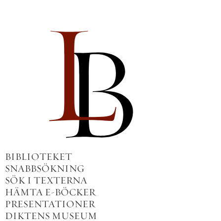
BIBLIOTEKET
SNABBSÖKNING
SÖK I TEXTERNA
HÄMTA E-BÖCKER
PRESENTATIONER
DIKTENS MUSEUM