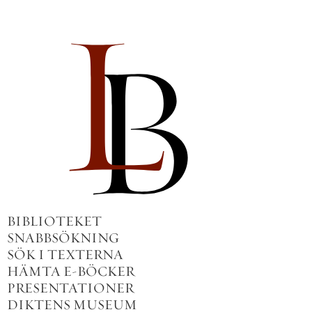
BIBLIOTEKET
SNABBSÖKNING
SÖK I TEXTERNA
HÄMTA E-BÖCKER
PRESENTATIONER
DIKTENS MUSEUM