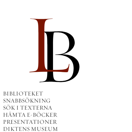
BIBLIOTEKET
SNABBSÖKNING
SÖK I TEXTERNA
HÄMTA E-BÖCKER
PRESENTATIONER
DIKTENS MUSEUM