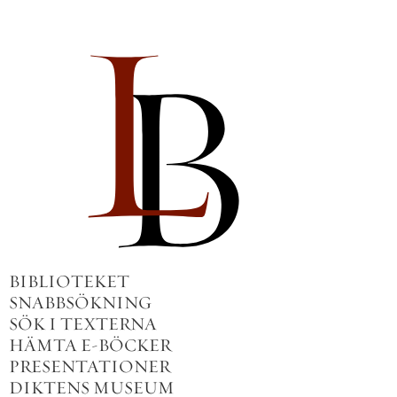
BIBLIOTEKET
SNABBSÖKNING
SÖK I TEXTERNA
HÄMTA E-BÖCKER
PRESENTATIONER
DIKTENS MUSEUM