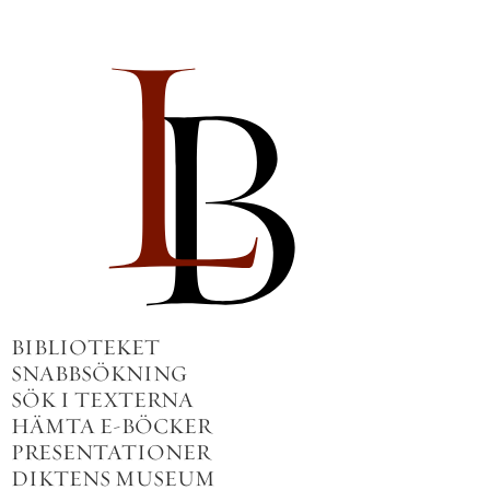
BIBLIOTEKET
SNABBSÖKNING
SÖK I TEXTERNA
HÄMTA E-BÖCKER
PRESENTATIONER
DIKTENS MUSEUM