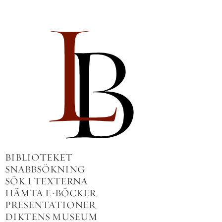
BIBLIOTEKET
SNABBSÖKNING
SÖK I TEXTERNA
HÄMTA E-BÖCKER
PRESENTATIONER
DIKTENS MUSEUM