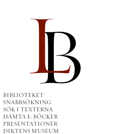
BIBLIOTEKET
SNABBSÖKNING
SÖK I TEXTERNA
HÄMTA E-BÖCKER
PRESENTATIONER
DIKTENS MUSEUM