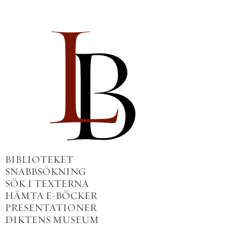
BIBLIOTEKET
SNABBSÖKNING
SÖK I TEXTERNA
HÄMTA E-BÖCKER
PRESENTATIONER
DIKTENS MUSEUM