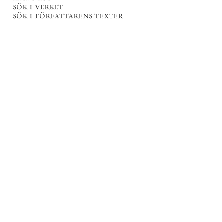
sök i verket
sök i författarens texter