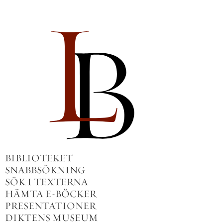
BIBLIOTEKET
SNABBSÖKNING
SÖK I TEXTERNA
HÄMTA E-BÖCKER
PRESENTATIONER
DIKTENS MUSEUM