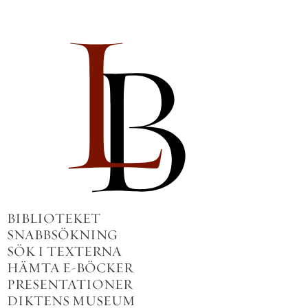
BIBLIOTEKET
SNABBSÖKNING
SÖK I TEXTERNA
HÄMTA E-BÖCKER
PRESENTATIONER
DIKTENS MUSEUM