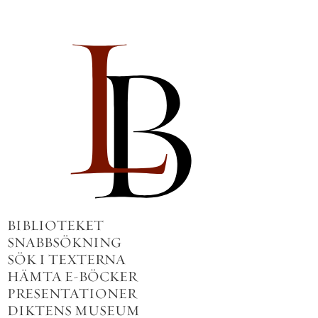
BIBLIOTEKET
SNABBSÖKNING
SÖK I TEXTERNA
HÄMTA E-BÖCKER
PRESENTATIONER
DIKTENS MUSEUM