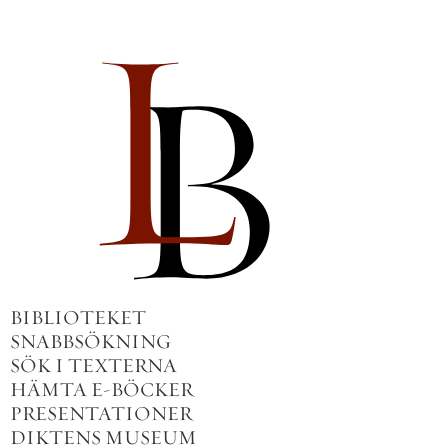
BIBLIOTEKET
SNABBSÖKNING
SÖK I TEXTERNA
HÄMTA E-BÖCKER
PRESENTATIONER
DIKTENS MUSEUM