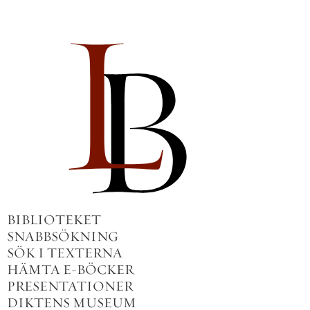
BIBLIOTEKET
SNABBSÖKNING
SÖK I TEXTERNA
HÄMTA E-BÖCKER
PRESENTATIONER
DIKTENS MUSEUM