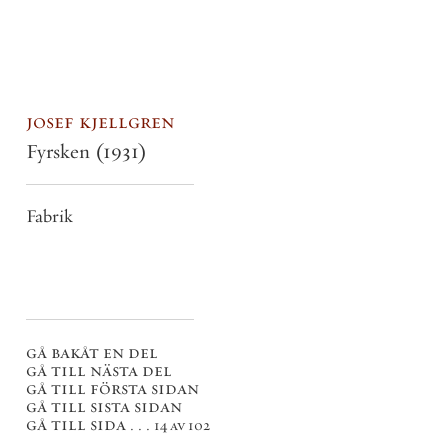
josef kjellgren
Fyrsken
(1931)
Fabrik
gå bakåt en del
gå till nästa del
gå till första sidan
gå till sista sidan
gå till sida . . .
14 av 102