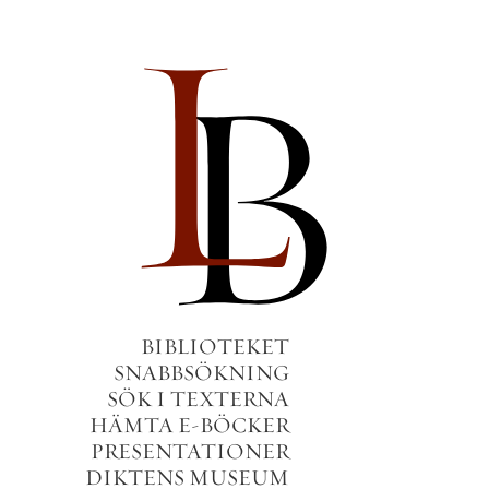
BIBLIOTEKET
SNABBSÖKNING
SÖK I TEXTERNA
HÄMTA E-BÖCKER
PRESENTATIONER
DIKTENS MUSEUM