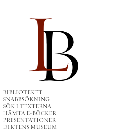
BIBLIOTEKET
SNABBSÖKNING
SÖK I TEXTERNA
HÄMTA E-BÖCKER
PRESENTATIONER
DIKTENS MUSEUM