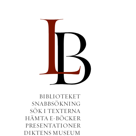
BIBLIOTEKET
SNABBSÖKNING
SÖK I TEXTERNA
HÄMTA E-BÖCKER
PRESENTATIONER
DIKTENS MUSEUM