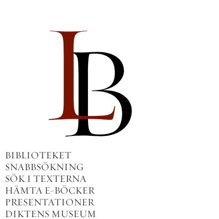
BIBLIOTEKET
SNABBSÖKNING
SÖK I TEXTERNA
HÄMTA E-BÖCKER
PRESENTATIONER
DIKTENS MUSEUM