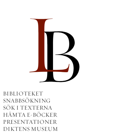
BIBLIOTEKET
SNABBSÖKNING
SÖK I TEXTERNA
HÄMTA E-BÖCKER
PRESENTATIONER
DIKTENS MUSEUM